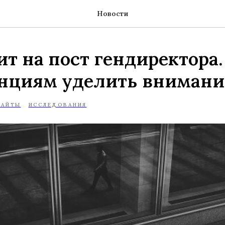
Новости
ит на пост гендиректора
нциям уделить внимани
САЙТЫ
ИССЛЕДОВАНИЯ