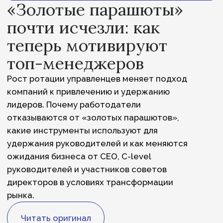
компаний к привлечению и удержанию
лидеров. Почему работодатели
отказываются от «золотых парашютов»,
какие инструменты используют для
удержания руководителей и как меняются
ожидания бизнеса от CEO, C-level
руководителей и участников советов
директоров в условиях трансформации
рынка.
Читать оригинал
О нас
Команда
Что мы делаем
Начало карьеры